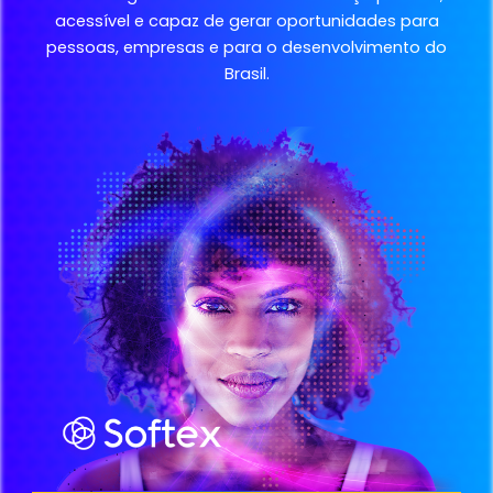
acessível e capaz de gerar oportunidades para
pessoas, empresas e para o desenvolvimento do
Brasil.