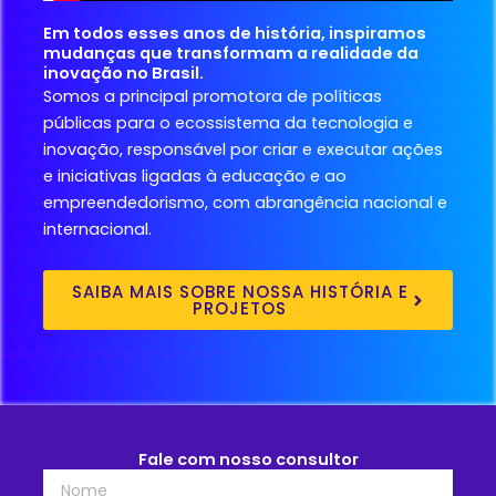
Em todos esses anos de história, inspiramos
mudanças que transformam a realidade da
inovação no Brasil.
Somos a principal promotora de políticas
públicas para o ecossistema da tecnologia e
inovação, responsável por criar e executar ações
e iniciativas ligadas à educação e ao
empreendedorismo, com abrangência nacional e
internacional.
SAIBA MAIS SOBRE NOSSA HISTÓRIA E
PROJETOS
Fale com nosso consultor