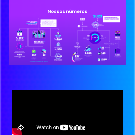
Nossos números