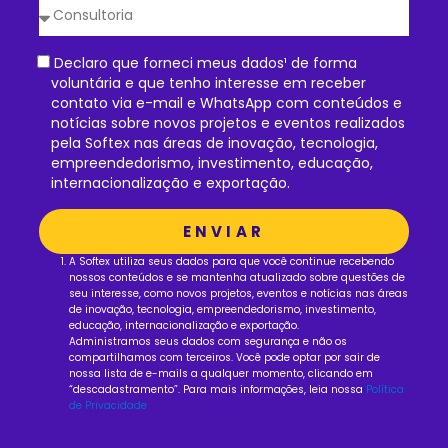
Declaro que forneci meus dados¹ de forma
voluntária e que tenho interesse em receber
contato via e-mail e WhatsApp com conteúdos e
notícias sobre novos projetos e eventos realizados
pela Softex nas áreas de inovação, tecnologia,
empreendedorismo, investimento, educação,
internacionalização e exportação.
ENVIAR
A Softex utiliza seus dados para que você continue recebendo
nossos conteúdos e se mantenha atualizado sobre questões de
seu interesse, como novos projetos, eventos e notícias nas áreas
de inovação, tecnologia, empreendedorismo, investimento,
educação, internacionalização e exportação.
Administramos seus dados com segurança e não os
compartilhamos com terceiros. Você pode optar por sair de
nossa lista de e-mails a qualquer momento, clicando em
“descadastramento”. Para mais informações, leia nossa
Política
de Privacidade